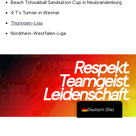
Beach Tchoukball Sandsation Cup in Neubrandenburg
4 T’s Turnier in Weimar
Thüringen-Liga
Nordrhein-Westfalen-Liga
Respekt.
Teamgeist.
Leidenschaft.
English (UK)
Deutsch (Sie)
INTERNATIONALE WETTBEWERBE