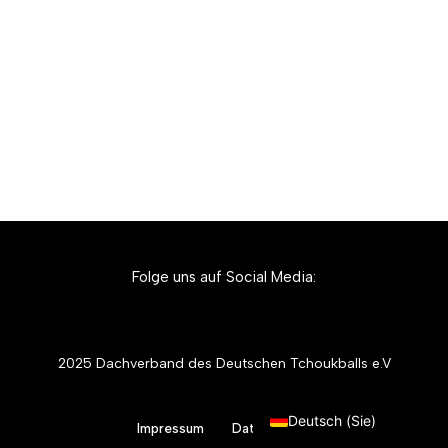
Folge uns auf Social Media:
2025 Dachverband des Deutschen Tchoukballs e.V
English (UK)
Deutsch (Sie)
Impressum
Datenschutz