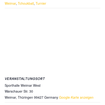
Weimar
,
Tchoukball
,
Turnier
VERANSTALTUNGSORT
Sporthalle Weimar West
Warschauer Str. 30
Weimar
,
Thüringen
99427
Germany
Google-Karte anzeigen