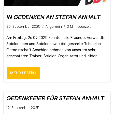
IN GEDENKEN AN STEFAN ANHALT
30. September 2025
Allgemein
3 Min. Lesezeit
Am Freitag, 26.09.2025 konnten alle Freunde, Verwandte,
Spielerinnen und Spieler sowie die gesamte Tchoukball-
Gemeinschaft Abschied nehmen von unserem sehr
geschätzten Trainer, Spieler, Organisator und leider…
MEHR LESEN >
GEDENKFEIER FÜR STEFAN ANHALT
19. September 2025