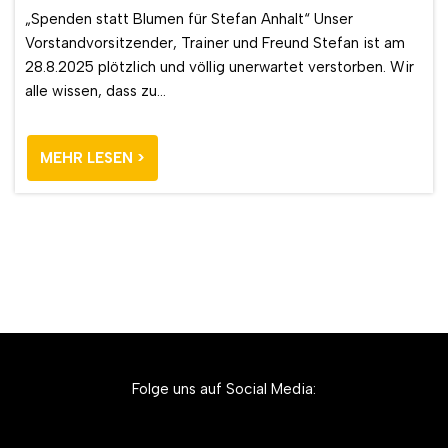
„Spenden statt Blumen für Stefan Anhalt“ Unser
Vorstandvorsitzender, Trainer und Freund Stefan ist am
28.8.2025 plötzlich und völlig unerwartet verstorben. Wir
alle wissen, dass zu…
MEHR LESEN >
Folge uns auf Social Media: