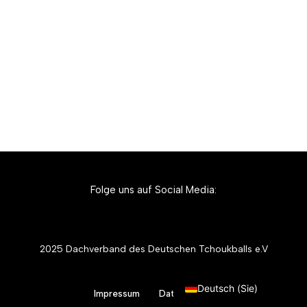
Folge uns auf Social Media:
2025 Dachverband des Deutschen Tchoukballs e.V
English (UK)
Deutsch (Sie)
Impressum
Datenschutz