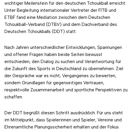
wichtiger Meilenstein für den deutschen Tchoukball erreicht:
Unter Begleitung internationaler Vertreter der FITB und
ETBF fand eine Mediation zwischen dem Deutschen
Tchoukball-Verband (DTBV) und dem Dachverband des
Deutschen Tchoukballs (DDT) statt.
Nach Jahren unterschiedlicher Entwicklungen, Spannungen
und offener Fragen haben beide Seiten bewusst
entschieden, den Dialog zu suchen und Verantwortung für
die Zukunft des Sports in Deutschland zu übernehmen. Ziel
der Gespräche war es nicht, Vergangenes zu bewerten,
sondern Grundlagen für gegenseitiges Vertrauen,
respektvolle Zusammenarbeit und sportliche Perspektiven zu
schaffen.
Der DDT begrüßt diesen Schritt ausdrücklich. Für uns steht
im Mittelpunkt, dass Spielerinnen und Spieler, Vereine und
Ehrenamtliche Planungssicherheit erhalten und der Fokus