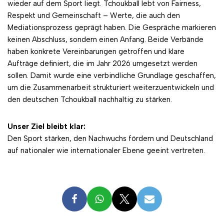
wieder auf dem Sport liegt. Tchoukball lebt von Fairness,
Respekt und Gemeinschaft – Werte, die auch den
Mediationsprozess geprägt haben. Die Gespräche markieren
keinen Abschluss, sondern einen Anfang. Beide Verbände
haben konkrete Vereinbarungen getroffen und klare
Aufträge definiert, die im Jahr 2026 umgesetzt werden
sollen. Damit wurde eine verbindliche Grundlage geschaffen,
um die Zusammenarbeit strukturiert weiterzuentwickeln und
den deutschen Tchoukball nachhaltig zu stärken.
Unser Ziel bleibt klar:
Den Sport stärken, den Nachwuchs fördern und Deutschland
auf nationaler wie internationaler Ebene geeint vertreten.